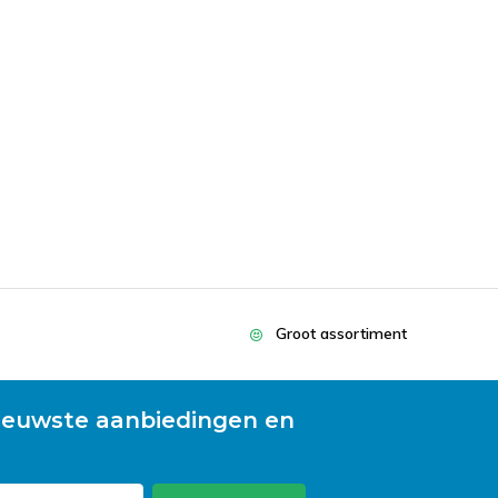
Groot assortiment
ieuwste aanbiedingen en