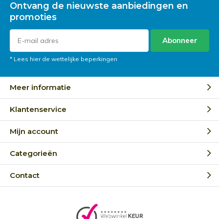
Ontvang de nieuwste aanbiedingen en
promoties
Abonneer
* Lees hier de wettelijke beperkingen
Meer informatie
Klantenservice
Mijn account
Categorieën
Contact