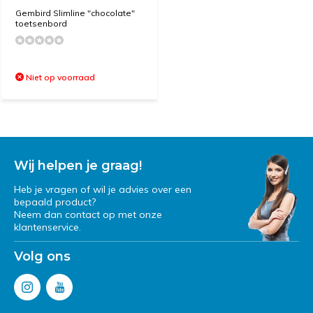
Gembird Slimline "chocolate"
toetsenbord
Niet op voorraad
Wij helpen je graag!
Heb je vragen of wil je advies over een
bepaald product?
Neem dan contact op met onze
klantenservice.
Volg ons