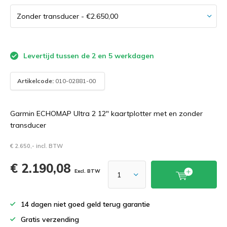
Levertijd tussen de 2 en 5 werkdagen
Artikelcode:
010-02881-00
Garmin ECHOMAP Ultra 2 12" kaartplotter met en zonder
transducer
€ 2.650,- incl. BTW
€ 2.190,08
Excl. BTW
14 dagen niet goed geld terug garantie
Gratis verzending