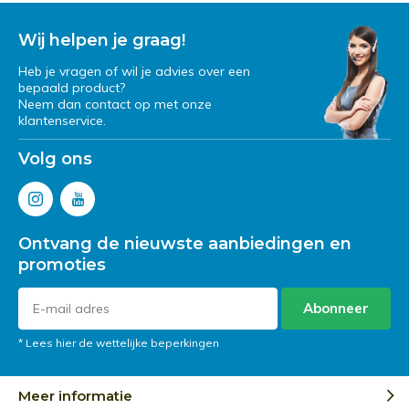
Wij helpen je graag!
Heb je vragen of wil je advies over een
bepaald product?
Neem dan contact op met onze
klantenservice.
Volg ons
Ontvang de nieuwste aanbiedingen en
promoties
Abonneer
* Lees hier de wettelijke beperkingen
Meer informatie