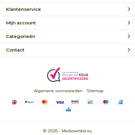
Klantenservice
Mijn account
Categorieën
Contact
Algemene voorwaarden
Sitemap
© 2026 -
Mediawinkel.eu