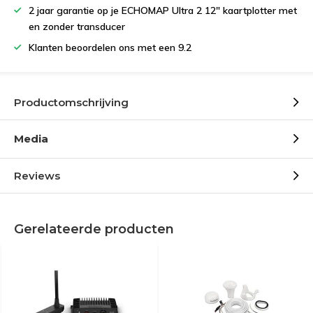
2 jaar garantie op je ECHOMAP Ultra 2 12" kaartplotter met
en zonder transducer
Klanten beoordelen ons met een 9.2
Productomschrijving
Media
Reviews
Gerelateerde producten