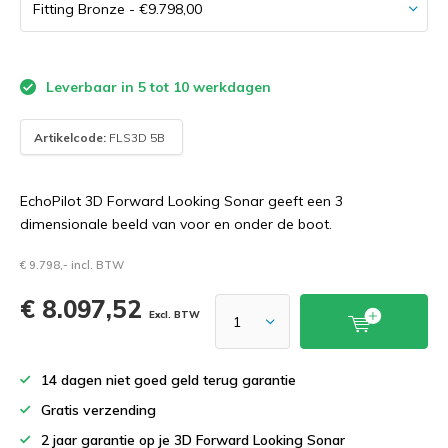
Leverbaar in 5 tot 10 werkdagen
Artikelcode:
FLS3D 5B
EchoPilot 3D Forward Looking Sonar geeft een 3
dimensionale beeld van voor en onder de boot.
€ 9.798,- incl. BTW
€ 8.097,52
Excl. BTW
14 dagen niet goed geld terug garantie
Gratis verzending
2 jaar garantie op je 3D Forward Looking Sonar