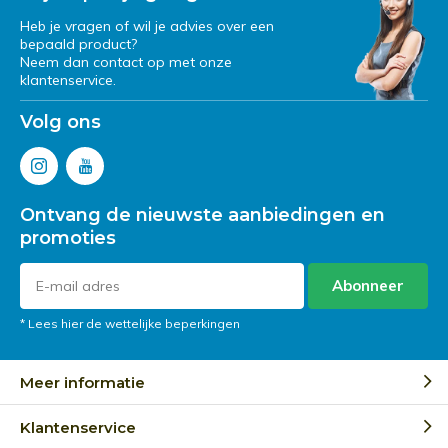
Heb je vragen of wil je advies over een
bepaald product?
Neem dan contact op met onze
klantenservice.
Volg ons
Ontvang de nieuwste aanbiedingen en
promoties
Abonneer
* Lees hier de wettelijke beperkingen
Meer informatie
Klantenservice