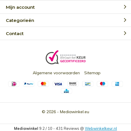
Mijn account
Categorieën
Contact
Algemene voorwaarden
Sitemap
© 2026 -
Mediawinkel.eu
Mediawinkel
9.2
/
10
-
431
Reviews @
Webwinkelkeur.nl