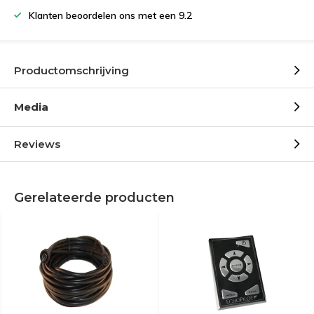
Klanten beoordelen ons met een 9.2
Productomschrijving
Media
Reviews
Gerelateerde producten