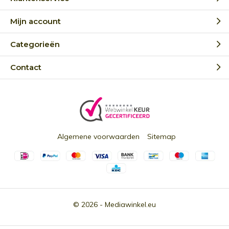
Mijn account
Categorieën
Contact
Algemene voorwaarden
Sitemap
© 2026 -
Mediawinkel.eu