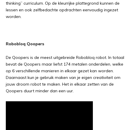
thinking” curriculum. Op de kleurrijke plattegrond kunnen de
lessen en ook zelfbedachte opdrachten eenvoudig ingezet
worden.
Robobloq Qoopers
De Qoopers is de meest uitgebreide Robobloq robot. In totaal
bevat de Qoopers maar liefst 174 metalen onderdelen, welke
op 6 verschillende manieren in elkaar gezet kan worden.
Daarnaast kun je gebruik maken van je eigen creativiteit om
jouw droom robot te maken. Het in elkaar zetten van de
Qoopers duurt minder dan een uur.