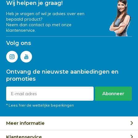
Wij helpen je graag!
Heb je vragen of wil je advies over een
bepaald product?
Neem dan contact op met onze
klantenservice.
Volg ons
Ontvang de nieuwste aanbiedingen en
promoties
Abonneer
* Lees hier de wettelijke beperkingen
Meer informatie
Klantenservice