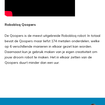
Robobloq Qoopers
De Qoopers is de meest uitgebreide Robobloq robot. In totaal
bevat de Qoopers maar liefst 174 metalen onderdelen, welke
op 6 verschillende manieren in elkaar gezet kan worden.
Daarnaast kun je gebruik maken van je eigen creativiteit om
jouw droom robot te maken. Het in elkaar zetten van de
Qoopers duurt minder dan een uur.