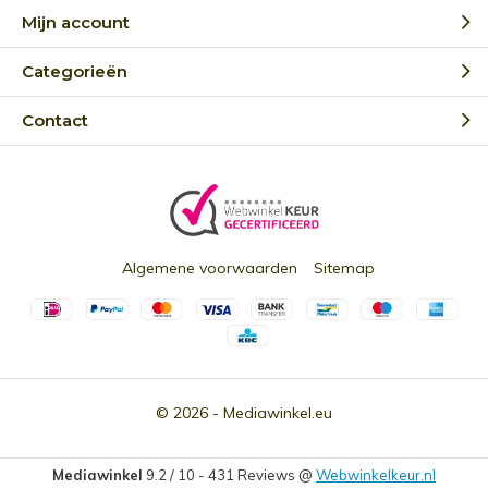
Mijn account
Categorieën
Contact
Algemene voorwaarden
Sitemap
© 2026 -
Mediawinkel.eu
Mediawinkel
9.2
/
10
-
431
Reviews @
Webwinkelkeur.nl