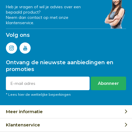
Heb je vragen of wil je advies over een
bepaald product?
Neem dan contact op met onze
klantenservice.
Volg ons
Ontvang de nieuwste aanbiedingen en
promoties
Abonneer
* Lees hier de wettelijke beperkingen
Meer informatie
Klantenservice