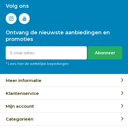
Volg ons
Ontvang de nieuwste aanbiedingen en
promoties
Abonneer
* Lees hier de wettelijke beperkingen
Meer informatie
Klantenservice
Mijn account
Categorieën