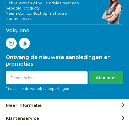
Heb je vragen of wil je advies over een
bepaald product?
Neem dan contact op met onze
klantenservice.
Volg ons
Ontvang de nieuwste aanbiedingen en
promoties
Abonneer
* Lees hier de wettelijke beperkingen
Meer informatie
Klantenservice