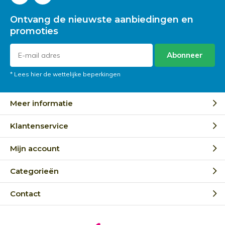
Ontvang de nieuwste aanbiedingen en
promoties
Abonneer
* Lees hier de wettelijke beperkingen
Meer informatie
Klantenservice
Mijn account
Categorieën
Contact