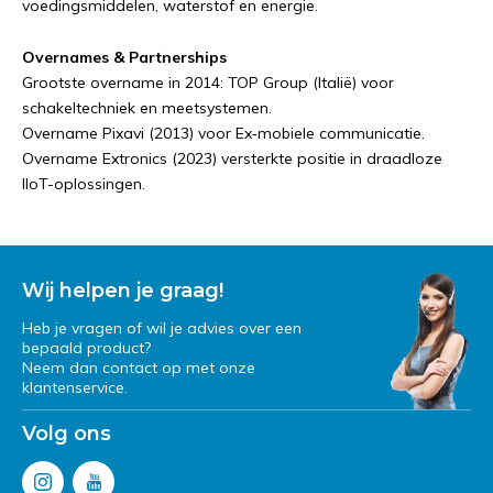
voedingsmiddelen, waterstof en energie.
Overnames & Partnerships
Grootste overname in 2014: TOP Group (Italië) voor
schakeltechniek en meetsystemen.
Overname Pixavi (2013) voor Ex‑mobiele communicatie.
Overname Extronics (2023) versterkte positie in draadloze
IIoT-oplossingen.
Wij helpen je graag!
Heb je vragen of wil je advies over een
bepaald product?
Neem dan contact op met onze
klantenservice.
Volg ons