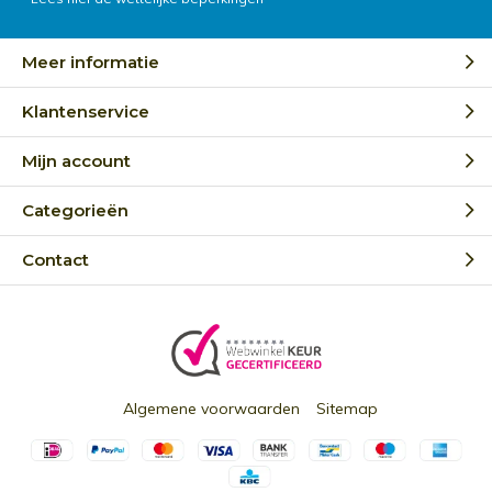
Meer informatie
Klantenservice
Mijn account
Categorieën
Contact
Algemene voorwaarden
Sitemap