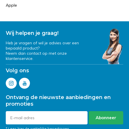
Apple
Wij helpen je graag!
Heb je vragen of wil je advies over een
bepaald product?
Neem dan contact op met onze
klantenservice.
Volg ons
Ontvang de nieuwste aanbiedingen en
promoties
Abonneer
* Lees hier de wettelijke beperkingen