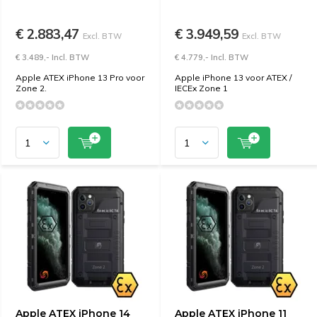
€ 2.883,47
€ 3.949,59
Excl. BTW
Excl. BTW
€ 3.489,- Incl. BTW
€ 4.779,- Incl. BTW
Apple ATEX iPhone 13 Pro voor
Apple iPhone 13 voor ATEX /
Zone 2.
IECEx Zone 1
Apple ATEX iPhone 14
Apple ATEX iPhone 11