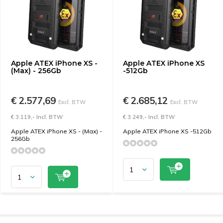
Apple ATEX iPhone XS -
Apple ATEX iPhone XS
(Max) - 256Gb
-512Gb
€ 2.577,69
€ 2.685,12
Excl. BTW
Excl. BTW
€ 3.119,- Incl. BTW
€ 3.249,- Incl. BTW
Apple ATEX iPhone XS - (Max) -
Apple ATEX iPhone XS -512Gb
256Gb