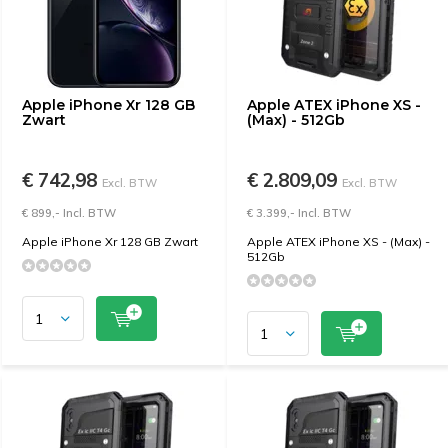
Apple iPhone Xr 128 GB
Apple ATEX iPhone XS -
Zwart
(Max) - 512Gb
€ 742,98
€ 2.809,09
Excl. BTW
Excl. BTW
€ 899,- Incl. BTW
€ 3.399,- Incl. BTW
Apple iPhone Xr 128 GB Zwart
Apple ATEX iPhone XS - (Max) -
512Gb