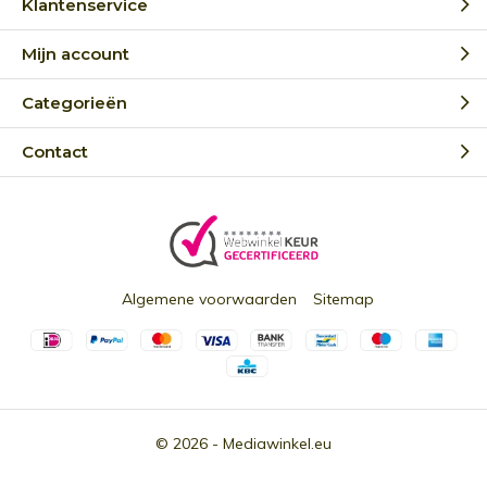
Klantenservice
Mijn account
Categorieën
Contact
Algemene voorwaarden
Sitemap
© 2026 -
Mediawinkel.eu