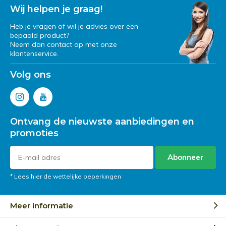
Wij helpen je graag!
Heb je vragen of wil je advies over een
bepaald product?
Neem dan contact op met onze
klantenservice.
Volg ons
Ontvang de nieuwste aanbiedingen en
promoties
Abonneer
* Lees hier de wettelijke beperkingen
Meer informatie