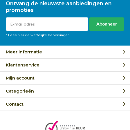
Ontvang de nieuwste aanbiedingen en
promoties
Abonneer
* Lees hier de wettelijke beperkingen
Meer informatie
Klantenservice
Mijn account
Categorieën
Contact