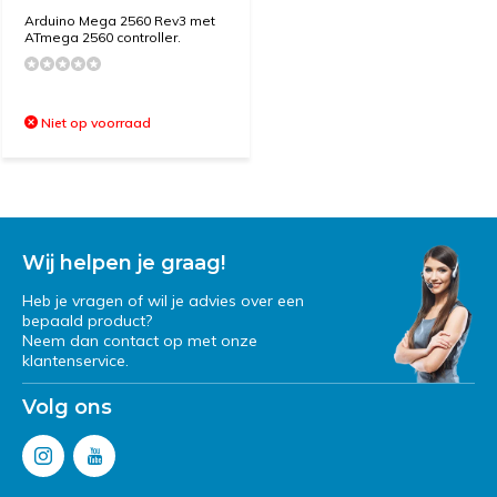
Arduino Mega 2560 Rev3 met
ATmega 2560 controller.
Niet op voorraad
Wij helpen je graag!
Heb je vragen of wil je advies over een
bepaald product?
Neem dan contact op met onze
klantenservice.
Volg ons