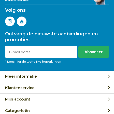
Volg ons
Ontvang de nieuwste aanbiedingen en
promoties
Abonneer
* Lees hier de wettelijke beperkingen
Meer informatie
Klantenservice
Mijn account
Categorieën