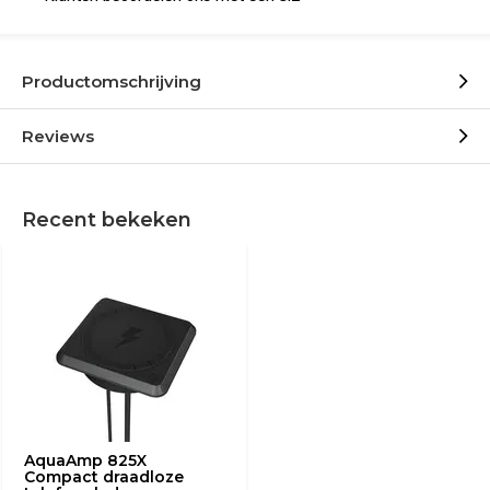
Productomschrijving
Reviews
Recent bekeken
AquaAmp 825X
Compact draadloze